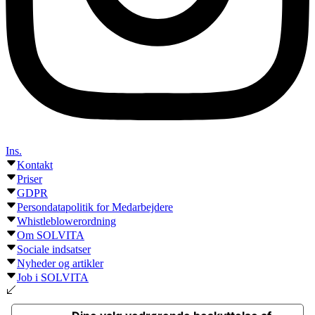
Ins.
Kontakt
Priser
GDPR
Persondatapolitik for Medarbejdere
Whistleblowerordning
Om SOLVITA
Sociale indsatser
Nyheder og artikler
Job i SOLVITA