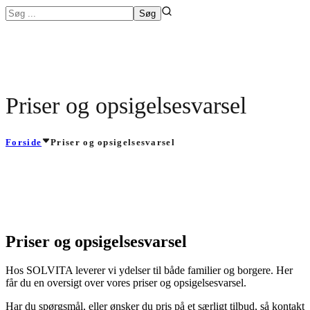
Priser og opsigelsesvarsel
Forside
Priser og opsigelsesvarsel
Priser og opsigelsesvarsel
Hos SOLVITA leverer vi ydelser til både familier og borgere. Her
får du en oversigt over vores priser og opsigelsesvarsel.
Har du spørgsmål, eller ønsker du pris på et særligt tilbud, så kontakt