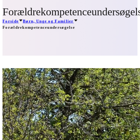
Forældrekompetenceundersøgel
Forside
Børn, Unge og Familier
Forældrekompetenceundersøgelse