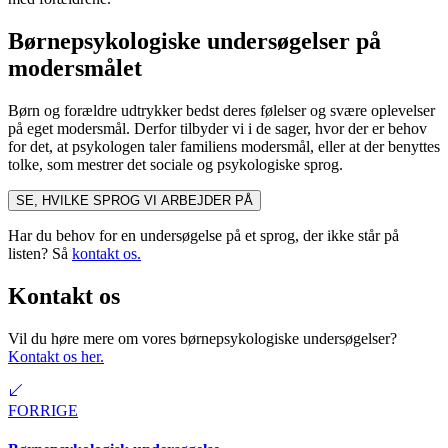
Børnepsykologiske undersøgelser på
modersmålet
Børn og forældre udtrykker bedst deres følelser og svære oplevelser
på eget modersmål. Derfor tilbyder vi i de sager, hvor der er behov
for det, at psykologen taler familiens modersmål, eller at der benyttes
tolke, som mestrer det sociale og psykologiske sprog.
SE, HVILKE SPROG VI ARBEJDER PÅ
Har du behov for en undersøgelse på et sprog, der ikke står på
listen? Så
kontakt os.
Kontakt os
Vil du høre mere om vores børnepsykologiske undersøgelser?
Kontakt os her.
FORRIGE