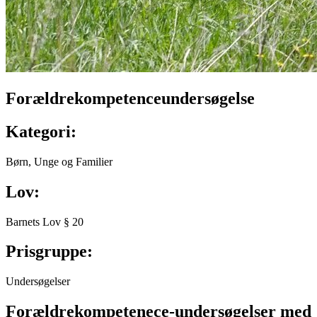
Forældrekompetenceundersøgelse
Kategori:
Børn, Unge og Familier
Lov:
Barnets Lov § 20
Prisgruppe:
Undersøgelser
Forældrekompetenece-undersøgelser med