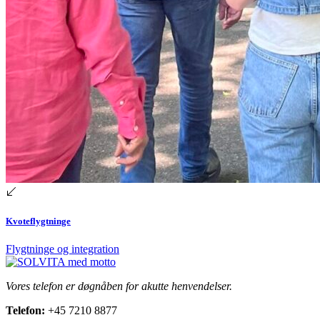
Kvoteflygtninge
Flygtninge og integration
Vores telefon er døgnåben for akutte henvendelser.
Telefon:
+45 7210 8877