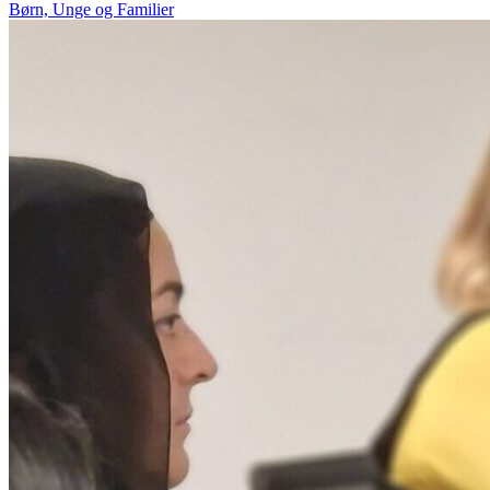
Børn, Unge og Familier