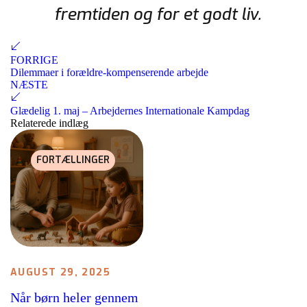
fremtiden og for et godt liv.
FORRIGE
Dilemmaer i forældre-kompenserende arbejde
NÆSTE
Glædelig 1. maj – Arbejdernes Internationale Kampdag
Relaterede indlæg
FORTÆLLINGER
AUGUST 29, 2025
Når børn heler gennem