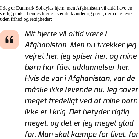
I dag er Danmark Sohaylas hjem, men Afghanistan vil altid have en
særlig plads i hendes hjerte. Især de kvinder og piger, der i dag lever
uden frihed og rettigheder:
Mit hjerte vil altid være i
Afghanistan. Men nu trækker jeg
vejret her, jeg spiser her, og mine
børn har fået uddannelser her.
Hvis de var i Afghanistan, var de
måske ikke levende nu. Jeg sover
meget fredeligt ved at mine børn
ikke er i krig. Det betyder rigtig
meget, og det er jeg meget glad
for. Man skal kæmpe for livet, for