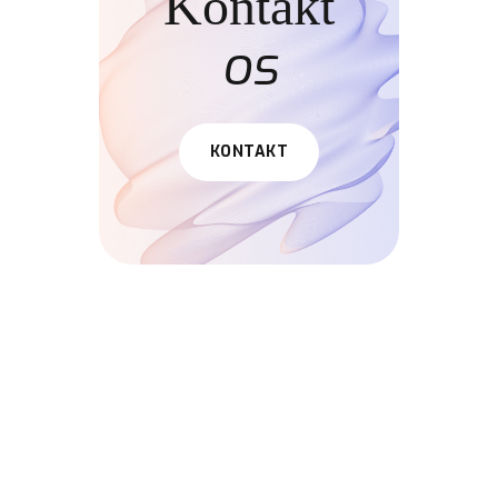
Kontakt
os
KONTAKT