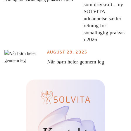
som drivkraft – ny
SOLVITA-
uddannelse sætter
retning for
socialfaglig praksis
i 2026
AUGUST 29, 2025
Når børn heler gennem leg