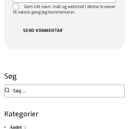
Gem mit navn, mail og websted i denne browser
til næste gang jeg kommenterer.
SEND KOMMENTAR
Søg
Kategorier
Andet
3