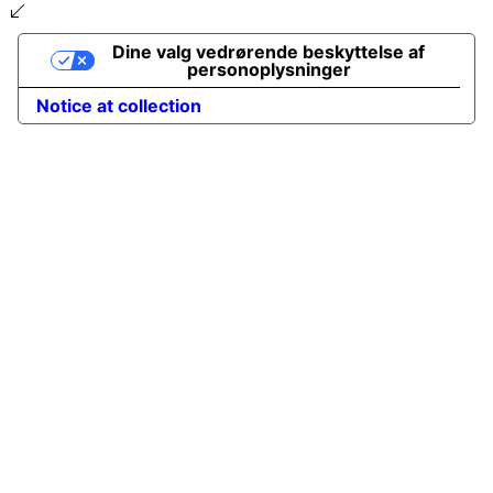
Dine valg vedrørende beskyttelse af
personoplysninger
Notice at collection