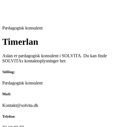
Pædagogisk konsulent
Timerlan
Aslan er pædagogisk konsulent i SOLVITA. Du kan finde
SOLVITAs kontaktoplysninger her.
Stilling:
Pædagogisk konsulent
Mail:
Kontakt@solvita.dk
Telefon: