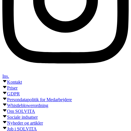
Ins.
Kontakt
Priser
GDPR
Persondatapolitik for Medarbejdere
Whistleblowerordning
Om SOLVITA
Sociale indsatser
Nyheder og artikler
Job i SOLVITA