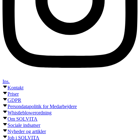
Ins.
Kontakt
Priser
GDPR
Persondatapolitik for Medarbejdere
Whistleblowerordning
Om SOLVITA
Sociale indsatser
Nyheder og artikler
Job i SOLVITA