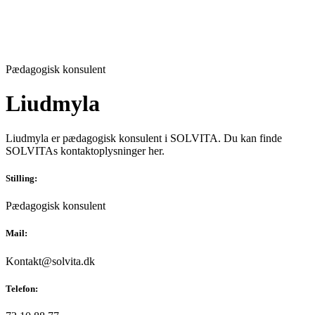
Pædagogisk konsulent
Liudmyla
Liudmyla er pædagogisk konsulent i SOLVITA. Du kan finde
SOLVITAs kontaktoplysninger her.
Stilling:
Pædagogisk konsulent
Mail:
Kontakt@solvita.dk
Telefon: