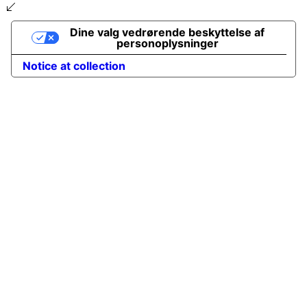
Dine valg vedrørende beskyttelse af
personoplysninger
Notice at collection